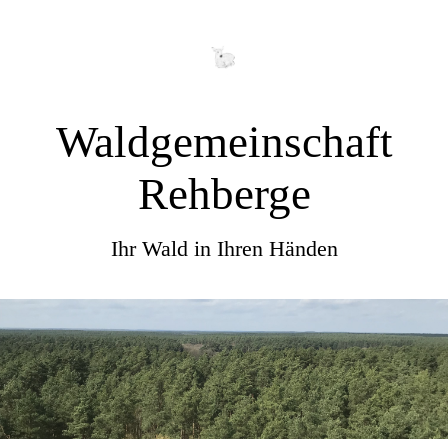
Waldgemeinschaft
Rehberge
Ihr Wald in Ihren Händen