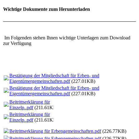
Wichtige Dokumente zum Herunterladen
Im Folgenden stehen Ihnen wichtige Unterlagen zum Download
zur Verfügung
Bestätigung der Mitgliedschaft für Erben- und
Eigentümergemeinschaften.pdf
(227.01KB)
Bestätigung der Mitgliedschaft für Erben- und
Eigentümergemeinschaften.pdf
(227.01KB)
Beitrittserklärung für
Einzelp..pdf
(211.61KB)
Beitrittserklärung für
Einzelp..pdf
(211.61KB)
Beitrittserklärung für Erbengemeinschaften.pdf
(226.77KB)
Beitrittserklärung für Erbengemeinschaften.pdf
(226.77KB)